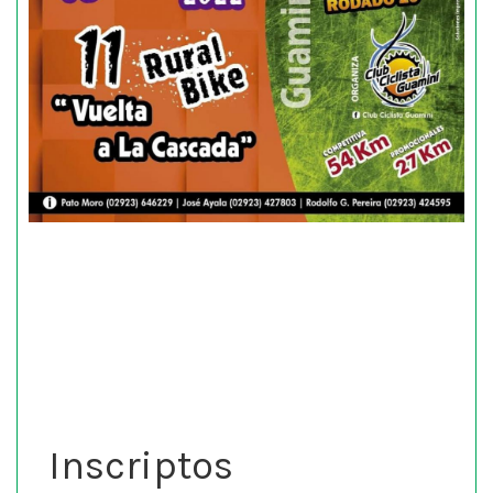
Inscriptos