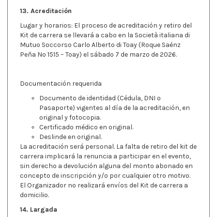
13. Acreditación
Lugar y horarios: El proceso de acreditación y retiro del
Kit de carrera se llevará a cabo en la Società italiana di
Mutuo Soccorso Carlo Alberto di Toay (Roque Saénz
Peña Nº 1515 – Toay) el sábado 7 de marzo de 2026.
Documentación requerida
Documento de identidad (Cédula, DNI o
Pasaporte) vigentes al día de la acreditación, en
original y fotocopia.
Certificado médico en original.
Deslinde en original.
La acreditación será personal. La falta de retiro del kit de
carrera implicará la renuncia a participar en el evento,
sin derecho a devolución alguna del monto abonado en
concepto de inscripción y/o por cualquier otro motivo.
El Organizador no realizará envíos del Kit de carrera a
domicilio.
14. Largada