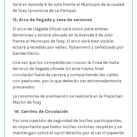
Será en Avenida 9 de Julio frente al Municipio de la ciudad
de Toay (provincia de La Pampa).
15. Arco de llegada y zona de servicios
El arco de Llegada Oficial será único para ambas
distancias y estará ubicado en la Avenida 9 de Julio
frente al Municipio de Toay. El arco será bien visible;
estará precedido por vallas, flybanners y señalizado por
banderilleros.
Una vez que los competidores crucen la línea de meta
del arco de llegada oficiale. En este tramo final
circularán fuera de carrera y compartiendo las calles
con peatones, por lo que deberán ser extremadamente
precavidos.
La ceremonia de premiación se realizará en la Plaza San
Martin de Toay.
16. Carriles de Circulación
Por una cuestión de seguridad de los/las participantes,
es importante que todos los/las ciclistas respeten y se
mantengan sobre el carril derecho por el carril izquierdo