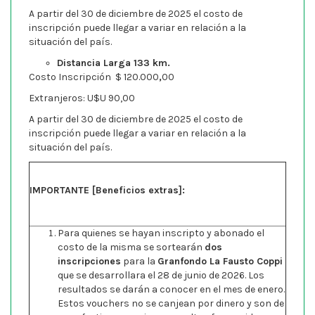
A partir del 30 de diciembre de 2025 el costo de
inscripción puede llegar a variar en relación a la
situación del país.
Distancia Larga 133 km.
Costo Inscripción $ 120.000
,
00
Extranjeros: U$U 90,00
A partir del 30 de diciembre de 2025 el costo de
inscripción puede llegar a variar en relación a la
situación del país.
IMPORTANTE [Beneficios extras]:
Para quienes se hayan inscripto y abonado el
costo de la misma se sortearán
dos
inscripciones
para la
Granfondo La Fausto Coppi
que se desarrollara el 28 de junio de 2026. Los
resultados se darán a conocer en el mes de enero.
Estos vouchers no se canjean por dinero y son de