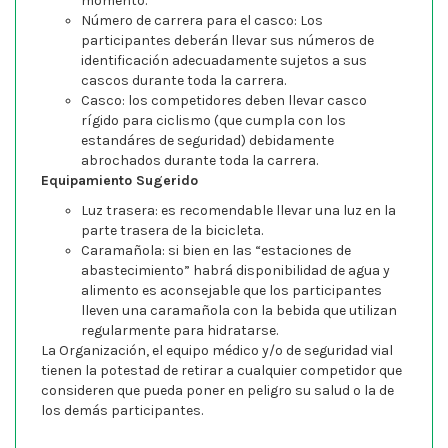
momento.
Número de carrera para el casco: Los
participantes deberán llevar sus números de
identificación adecuadamente sujetos a sus
cascos durante toda la carrera.
Casco: los competidores deben llevar casco
rígido para ciclismo (que cumpla con los
estandáres de seguridad) debidamente
abrochados durante toda la carrera.
Equipamiento Sugerido
Luz trasera: es recomendable llevar una luz en la
parte trasera de la bicicleta.
Caramañola: si bien en las “estaciones de
abastecimiento” habrá disponibilidad de agua y
alimento es aconsejable que los participantes
lleven una caramañola con la bebida que utilizan
regularmente para hidratarse.
La Organización, el equipo médico y/o de seguridad vial
tienen la potestad de retirar a cualquier competidor que
consideren que pueda poner en peligro su salud o la de
los demás participantes.