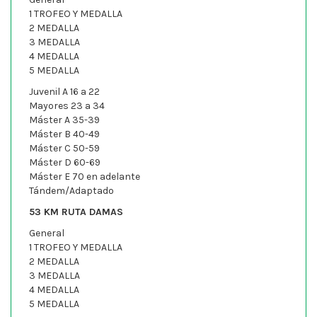
1 TROFEO Y MEDALLA
2 MEDALLA
3 MEDALLA
4 MEDALLA
5 MEDALLA
Juvenil A 16 a 22
Mayores 23 a 34
Máster A 35-39
Máster B 40-49
Máster C 50-59
Máster D 60-69
Máster E 70 en adelante
Tándem/Adaptado
53 KM RUTA DAMAS
General
1 TROFEO Y MEDALLA
2 MEDALLA
3 MEDALLA
4 MEDALLA
5 MEDALLA