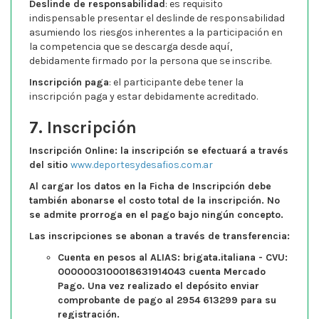
Deslinde de responsabilidad
: es requisito
indispensable presentar el deslinde de responsabilidad
asumiendo los riesgos inherentes a la participación en
la competencia que se descarga desde aquí,
debidamente firmado por la persona que se inscribe.
Inscripción paga
: el participante debe tener la
inscripción paga y estar debidamente acreditado.
7. Inscripción
Inscripción Online: la inscripción se efectuará a través
del sitio
www.deportesydesafios.com.ar
Al cargar los datos en la Ficha de Inscripción debe
también abonarse el costo total de la inscripción. No
se admite prorroga en el pago bajo ningún concepto.
Las inscripciones se abonan a través de transferencia:
Cuenta en pesos al ALIAS: brigata.italiana - CVU:
0000003100018631914043 cuenta Mercado
Pago. Una vez realizado el depósito enviar
comprobante de pago al 2954 613299 para su
registración.