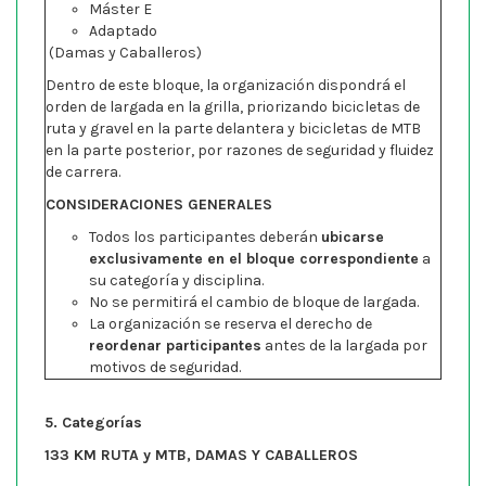
Máster E
Adaptado
(Damas y Caballeros)
Dentro de este bloque, la organización dispondrá el
orden de largada en la grilla, priorizando bicicletas de
ruta y gravel en la parte delantera y bicicletas de MTB
en la parte posterior, por razones de seguridad y fluidez
de carrera.
CONSIDERACIONES GENERALES
Todos los participantes deberán
ubicarse
exclusivamente en el bloque correspondiente
a
su categoría y disciplina.
No se permitirá el cambio de bloque de largada.
La organización se reserva el derecho de
reordenar participantes
antes de la largada por
motivos de seguridad.
5. Categorías
133 KM RUTA y MTB, DAMAS Y CABALLEROS