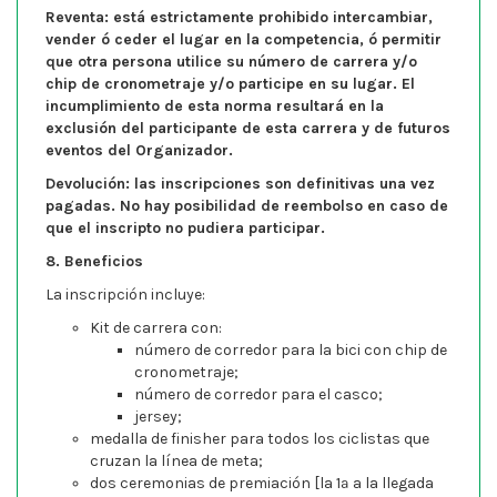
Reventa
: está estrictamente prohibido intercambiar,
vender ó ceder el lugar en la competencia, ó permitir
que otra persona utilice su número de carrera y/o
chip de cronometraje y/o participe en su lugar. El
incumplimiento de esta norma resultará en la
exclusión del participante de esta carrera y de futuros
eventos del Organizador.
Devolución:
las inscripciones son definitivas una vez
pagadas. No hay posibilidad de reembolso en caso de
que el inscripto no pudiera participar.
8. Beneficios
La inscripción incluye:
Kit de carrera con:
número de corredor para la bici con chip de
cronometraje;
número de corredor para el casco;
jersey;
medalla de finisher para todos los ciclistas que
cruzan la línea de meta;
dos ceremonias de premiación [la 1ª a la llegada