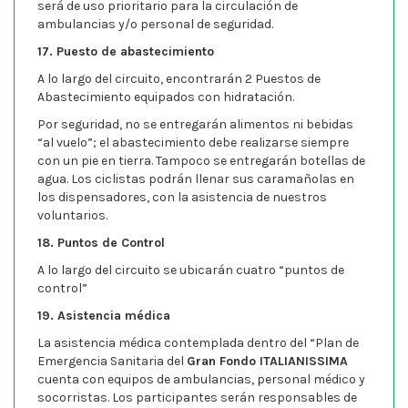
será de uso prioritario para la circulación de
ambulancias y/o personal de seguridad.
17. Puesto de abastecimiento
A lo largo del circuito, encontrarán 2 Puestos de
Abastecimiento equipados con hidratación.
Por seguridad, no se entregarán alimentos ni bebidas
“al vuelo”; el abastecimiento debe realizarse siempre
con un pie en tierra. Tampoco se entregarán botellas de
agua. Los ciclistas podrán llenar sus caramañolas en
los dispensadores, con la asistencia de nuestros
voluntarios.
18. Puntos de Control
A lo largo del circuito se ubicarán cuatro “puntos de
control”
19. Asistencia médica
La asistencia médica contemplada dentro del “Plan de
Emergencia Sanitaria del
Gran Fondo ITALIANISSIMA
cuenta con equipos de ambulancias, personal médico y
socorristas. Los participantes serán responsables de