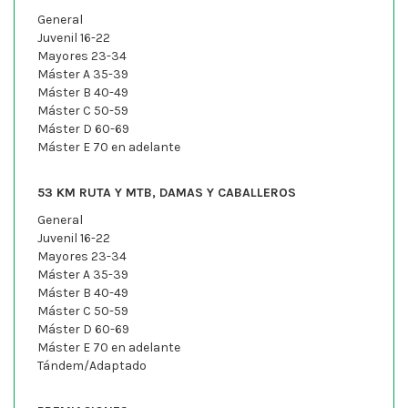
General
Juvenil 16-22
Mayores 23-34
Máster A 35-39
Máster B 40-49
Máster C 50-59
Máster D 60-69
Máster E 70 en adelante
53 KM RUTA Y MTB, DAMAS Y CABALLEROS
General
Juvenil 16-22
Mayores 23-34
Máster A 35-39
Máster B 40-49
Máster C 50-59
Máster D 60-69
Máster E 70 en adelante
Tándem/Adaptado