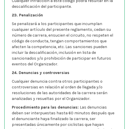
Cualquier infracción a este código podrá resultar en la
descalificación del participante.
23. Penalización
Se penalizará a los participantes que incumplan
cualquier artículo del presente reglamento, cedan su
número de carrera, ensucien el circuito, no respeten el
código de conducta, tengan comportamientos que
afecten la competencia, etc. Las sanciones pueden
incluir la descalificación, inclusión en lista de
sancionados y/o prohibición de participar en futuros
eventos del Organizador.
24. Denuncias y controversias
Cualquier denuncia contra otros participantes o
controversias en relación al orden de llegada y/o
resoluciones de las autoridades de la carrera serán
analizadas y resueltas por el Organizador.
Procedimiento para las denuncias:
Las denuncias
deben ser interpuestas hasta 60 minutos después que
el denunciante haya finalizado la carrera, ser
presentadas únicamente por ciclistas que hayan