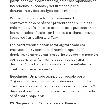
participado de la competencia, estar acompañadas de
las pruebas invocadas y ser firmadas por el
denunciante y dos testigos, como mínimo.
Procedimiento para las controversias:
Las
controversias deberán ser presentadas en un plazo
máximo de 3 días hábiles después de la publicación de
los resultados oficiales, en la Società Italiana di Mutuo
Soccorso Carlo Alberto di Toay.
Las controversias deben estar digitalizadas (no
manuscritas) y contener el nombre, apellido(s),
domicilio, número de carrera del interesado y la petición
correspondiente. Asimismo, deben realizar una
descripción de los hechos y estar acompañadas de
cualquier prueba relevante.
Resolución:
Un jurado técnico convocado por el
Organizador evaluará tanto las denuncias como las
controversias y emitirá una resolución dentro de los 30
días posteriores a su recepción. La decisión adoptada
será final e inapelable.
25. Suspensión o Cancelación del Evento