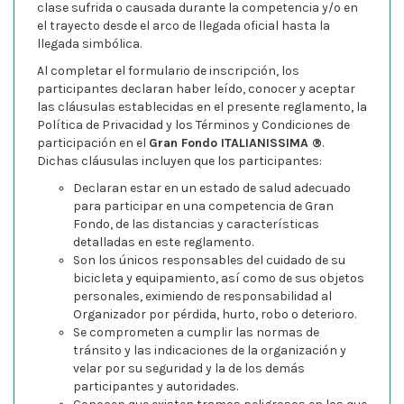
clase sufrida o causada durante la competencia y/o en
el trayecto desde el arco de llegada oficial hasta la
llegada simbólica.
Al completar el formulario de inscripción, los
participantes declaran haber leído, conocer y aceptar
las cláusulas establecidas en el presente reglamento, la
Política de Privacidad y los Términos y Condiciones de
participación en el
Gran Fondo ITALIANISSIMA ®
.
Dichas cláusulas incluyen que los participantes:
Declaran estar en un estado de salud adecuado
para participar en una competencia de Gran
Fondo, de las distancias y características
detalladas en este reglamento.
Son los únicos responsables del cuidado de su
bicicleta y equipamiento, así como de sus objetos
personales, eximiendo de responsabilidad al
Organizador por pérdida, hurto, robo o deterioro.
Se comprometen a cumplir las normas de
tránsito y las indicaciones de la organización y
velar por su seguridad y la de los demás
participantes y autoridades.