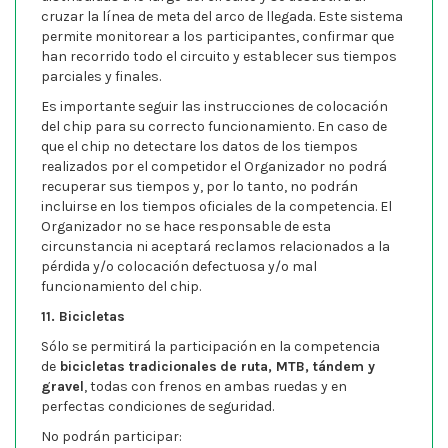
cruzar la línea de meta del arco de llegada. Este sistema
permite monitorear a los participantes, confirmar que
han recorrido todo el circuito y establecer sus tiempos
parciales y finales.
Es importante seguir las instrucciones de colocación
del chip para su correcto funcionamiento. En caso de
que el chip no detectare los datos de los tiempos
realizados por el competidor el Organizador no podrá
recuperar sus tiempos y, por lo tanto, no podrán
incluirse en los tiempos oficiales de la competencia. El
Organizador no se hace responsable de esta
circunstancia ni aceptará reclamos relacionados a la
pérdida y/o colocación defectuosa y/o mal
funcionamiento del chip.
11. Bicicletas
Sólo se permitirá la participación en la competencia
de
bicicletas tradicionales
de ruta, MTB, tándem y
gravel
, todas con frenos en ambas ruedas y en
perfectas condiciones de seguridad.
No podrán participar: