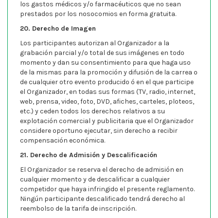
los gastos médicos y/o farmacéuticos que no sean
prestados por los nosocomios en forma gratuita.
20. Derecho de Imagen
Los participantes autorizan al Organizador a la
grabación parcial y/o total de sus imágenes en todo
momento y dan su consentimiento para que haga uso
de la mismas para la promoción y difusión de la carrea o
de cualquier otro evento producido ó en el que participe
el Organizador, en todas sus formas (TV, radio, internet,
web, prensa, video, foto, DVD, afiches, carteles, ploteos,
etc.) y ceden todos los derechos relativos a su
explotación comercial y publicitaria que el Organizador
considere oportuno ejecutar, sin derecho a recibir
compensación económica.
21. Derecho de Admisión y Descalificación
El Organizador se reserva el derecho de admisión en
cualquier momento y de descalificar a cualquier
competidor que haya infringido el presente reglamento.
Ningún participante descalificado tendrá derecho al
reembolso de la tarifa de inscripción.