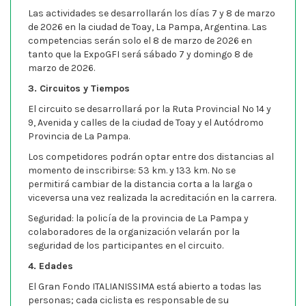
Las actividades se desarrollarán los días 7 y 8 de marzo
de 2026 en la ciudad de Toay, La Pampa, Argentina. Las
competencias serán solo el 8 de marzo de 2026 en
tanto que la ExpoGFI será sábado 7 y domingo 8 de
marzo de 2026.
3. Circuitos y Tiempos
El circuito se desarrollará por la Ruta Provincial Nº 14 y
9, Avenida y calles de la ciudad de Toay y el Autódromo
Provincia de La Pampa.
Los competidores podrán optar entre dos distancias al
momento de inscribirse: 53 km. y 133 km. No se
permitirá cambiar de la distancia corta a la larga o
viceversa una vez realizada la acreditación en la carrera.
Seguridad: la policía de la provincia de La Pampa y
colaboradores de la organización velarán por la
seguridad de los participantes en el circuito.
4. Edades
El Gran Fondo ITALIANISSIMA está abierto a todas las
personas; cada ciclista es responsable de su