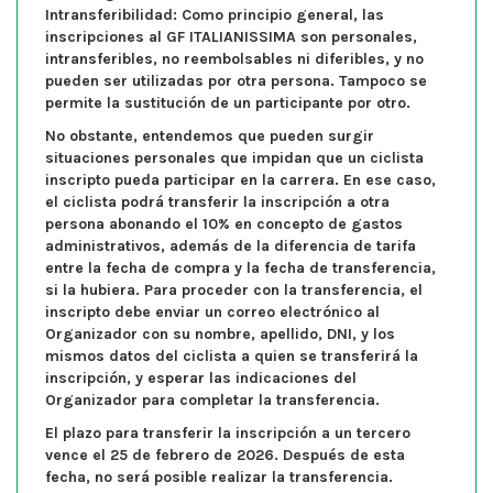
Intransferibilidad:
Como principio general, las
inscripciones al GF ITALIANISSIMA son personales,
intransferibles, no reembolsables ni diferibles, y no
pueden ser utilizadas por otra persona. Tampoco se
permite la sustitución de un participante por otro.
No obstante, entendemos que pueden surgir
situaciones personales que impidan que un ciclista
inscripto pueda participar en la carrera. En ese caso,
el ciclista podrá transferir la inscripción a otra
persona abonando el 10% en concepto de gastos
administrativos, además de la diferencia de tarifa
entre la fecha de compra y la fecha de transferencia,
si la hubiera. Para proceder con la transferencia, el
inscripto debe enviar un correo electrónico al
Organizador con su nombre, apellido, DNI, y los
mismos datos del ciclista a quien se transferirá la
inscripción, y esperar las indicaciones del
Organizador para completar la transferencia.
El plazo para transferir la inscripción a un tercero
vence el 25 de febrero de 2026. Después de esta
fecha, no será posible realizar la transferencia.