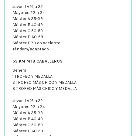
Juvenil A 16 a 22
Mayores 23 a 34
Máster A 35-39
Máster B 40-49
Máster C 50-59
Máster D 60-69
Máster E 70 en adelante
Tándem/adaptado
53 KM MTB CABALLEROS
General
1 TROFEO Y MEDALLA
2 TROFEO MÁS CHICO Y MEDALLA
3 TROFEO MÁS CHICO Y MEDALLA
Juvenil A 16 a 22
Mayores 23 a 34
Máster A 35-39
Máster B 40-49
Máster C 50-59
Máster D 60-69