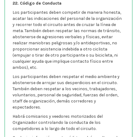
22. Código de Conducta
Los participantes deben competir de manera honesta,
acatar las indicaciones del personal de la organización
y recorrer todo el circuito antes de cruzar la línea de
meta. También deben respetar las normas de tránsito,
abstenerse de agresiones verbales y físicas, evitar
realizar maniobras peligrosas y/o antideportivas, no
proporcionar asistencia indebida a otro ciclista
(empujar o tirar de otro participante o su bicicleta, ni
cualquier ayuda que implique contacto físico entre
ambos), etc.
Los participantes deben respetar el medio ambiente y
abstenerse de arrojar sus desperdicios en el circuito.
También deben respetar a los vecinos, trabajadores,
voluntarios, personal de seguridad, fuerzas del orden,
staff de organización, demás corredores y
espectadores.
Habrá comisarios y veedores motorizados del
Organizador controlando la conducta de los
competidores a lo largo de todo el circuito.