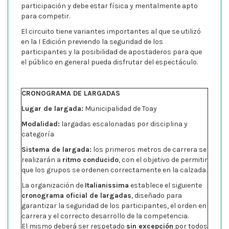
participación y debe estar física y mentalmente apto
para competir.
El circuito tiene variantes importantes al que se utilizó
en la I Edición previendo la seguridad de los
participantes y la posibilidad de apostaderos para que
el público en general pueda disfrutar del espectáculo.
CRONOGRAMA DE LARGADAS
Lugar de largada:
Municipalidad de Toay
Modalidad:
largadas escalonadas por disciplina y
categoría
Sistema de largada:
los primeros metros de carrera se
realizarán a
ritmo conducido
, con el objetivo de permitir
que los grupos se ordenen correctamente en la calzada.
La organización de
Italianissima
establece el siguiente
cronograma oficial de largadas
, diseñado para
garantizar la seguridad de los participantes, el orden en
carrera y el correcto desarrollo de la competencia.
El mismo deberá ser respetado
sin excepción
por todos